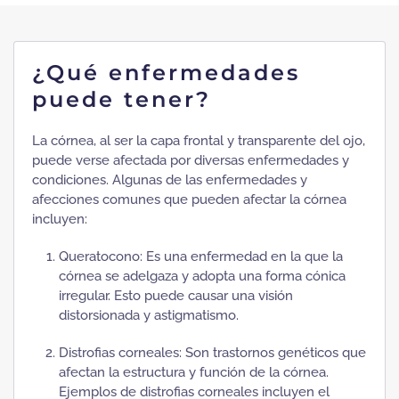
¿Qué enfermedades
puede tener?
La córnea, al ser la capa frontal y transparente del ojo,
puede verse afectada por diversas enfermedades y
condiciones. Algunas de las enfermedades y
afecciones comunes que pueden afectar la córnea
incluyen:
Queratocono: Es una enfermedad en la que la
córnea se adelgaza y adopta una forma cónica
irregular. Esto puede causar una visión
distorsionada y astigmatismo.
Distrofias corneales: Son trastornos genéticos que
afectan la estructura y función de la córnea.
Ejemplos de distrofias corneales incluyen el