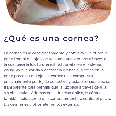
¿Qué es una cornea?
La córnea es la capa transparente y convexa que cubre la
parte frontal del ojo y actúa como una ventana a través de
la cual pasa la luz. Es una estructura vital en el sistema
visual, ya que ayuda a enfocar la luz hacia la retina en la
parte posterior del ojo. La córnea está compuesta
principalmente por tejido conectivo y está diseñada para ser
transparente para permitir que la luz pase a través de ella
sin obstáculos. Además de su función óptica, la córnea
también actúa como una barrera protectora contra el polvo,
los gérmenes y otros elementos externos.