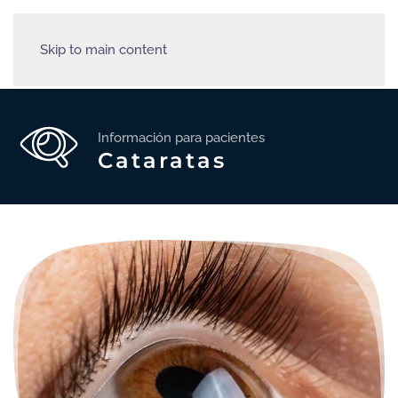
Skip to main content
Información para pacientes
Cataratas