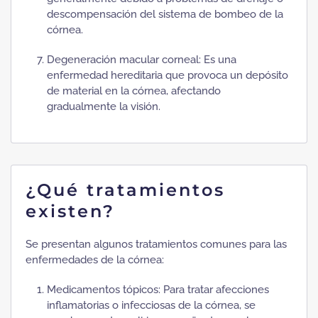
descompensación del sistema de bombeo de la
córnea.
Degeneración macular corneal: Es una
enfermedad hereditaria que provoca un depósito
de material en la córnea, afectando
gradualmente la visión.
¿Qué tratamientos
existen?
Se presentan algunos tratamientos comunes para las
enfermedades de la córnea:
Medicamentos tópicos: Para tratar afecciones
inflamatorias o infecciosas de la córnea, se